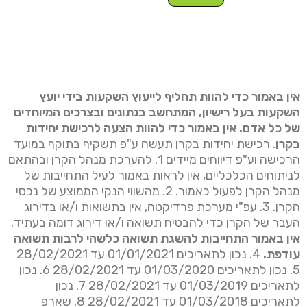
אין באמור כדי להוות תחליף לייעוץ השקעות בידי יועץ
השקעות בעל רישיון, המתחשב בנתונים ובצרכים המיוחדים
של כל אדם. אין באמור כדי להוות הצעה לרכישת יחידות
בקרן
. רכישת יחידות בקרן תעשה ע"פ תשקיף בתוקף במועד
הרכישה וע"פ דיווחים מיידים 1. להערכת מנהל הקרן ובהתאם
לניתוחים הכלכליים, אין לראות באמור לעיל התחייבות של
מנהל הקרן לפעול כאמור. 2. מהשווי הנקי הממוצע של נכסי
הקרן. 3. עפ"י מערכת פרדיקטה, אין בתשואות ו/או בדירוג
העבר של הקרן כדי להבטיח תשואה ו/או דירוג דומה בעתיד.
אין באמור התחייבות להשגת תשואה כלשהי לרבות תשואה
עודפת.
4. נכון לתאריכים 01/01/2021 עד 28/02/2021
5. נכון לתאריכים 01/03/2020 עד 28/02/2021 6. נכון
לתאריכים 01/03/2019 עד 28/02/2021 7. נכון
לתאריכים 01/03/2018 עד 28/02/2021 8. שארפ