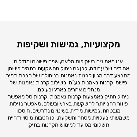
מקצועיות, גמישות ושקיפות
אנו מאמינים בשקיפות מלאה, שפה פשוטה ומודלים
אחידים של עבודה, לכן גם ניהול ההשקעות בתמיר פישמן
מתבצע דרך מגוון קרנות נאמנות בניהולה של חברת תמיר
פישמן קרנות נאמנות בע”מ ובשילוב קרנות נאמנות של
מנהלים אחרים בארץ ובעולם.
ניהול התיק באמצעות קרנות נאמנות וקרנות סל מאפשר
פיזור רחב יותר להשקעות בארץ ובעולם, מאפשר נזילות
מובטחת, גמישות מידית בשינויים נדרשים, חיסכון
משמעותי בעלויות מסחר והשקעה, וכן הטבות מיסוי ודחיית
תשלומי מס עד למימוש הקרנות בתיק.