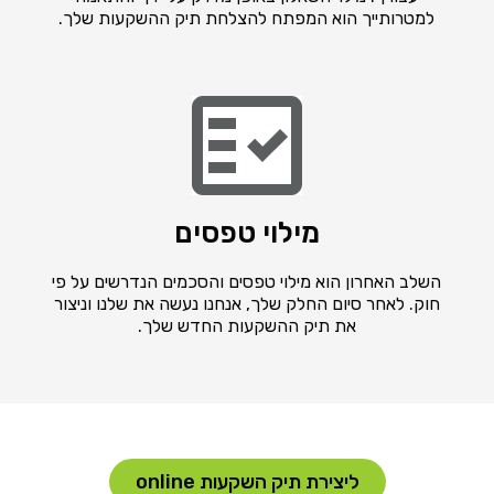
למטרותייך הוא המפתח להצלחת תיק ההשקעות שלך.
מילוי טפסים
השלב האחרון הוא מילוי טפסים והסכמים הנדרשים על פי
חוק. לאחר סיום החלק שלך, אנחנו נעשה את שלנו וניצור
את תיק ההשקעות החדש שלך.
ליצירת תיק השקעות online