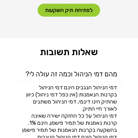
לפתיחת תיק השקעות
שאלות תשובות
מהם דמי הניהול וכמה זה עולה לי?
דמי הניהול הנגבים הינם דמי הניהול
בקרנות הנאמנות (אין כפל דמי ניהול) כיוון
שהתיק הינו דינמי, דמי הניהול משתנים
לאורך חיי התיק.
דמי הניהול על כל החזקה ישירה שאינה
קרנות נאמנות של תמיר פישמן, הינם 1%.
בהשקעה בקרנות הנאמנות של תמיר פישמן
דמי הניהול הינם דמי הניהול הניגבים