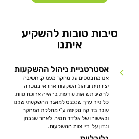
סיבות טובות להשקיע
איתנו
אסטרטגיית ניהול ההשקעות
אנו מתבססים על מחקר מעמיק, חשיבה
יצירתית וניהול השקעות אחראי במטרה
להשיג תשואות עודפות בראייה ארוכת טווח.
כל נייר ערך שנכנס למאגר ההשקעתי שלנו
עובר בדיקה מקיפה ע”י מחלקת המחקר
ובאישורו של אלדד תמיר, לאחר שנבחן
ונדון על ידיי צוות ההשקעות.
גלובליות