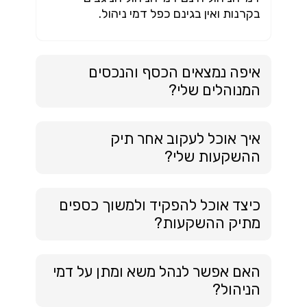
בקרנות ואין בגינם כפל דמי ניהול.
איפה נמצאים הכסף והנכסים
המנוהלים שלי?
איך אוכל לעקוב אחר תיק
ההשקעות שלי?
כיצד אוכל להפקיד ולמשוך כספים
מתיק ההשקעות?
האם אפשר לנהל משא ומתן על דמי
הניהול?