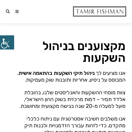
מקצוענים בניהול
השקעות
אנו מציעים לך
ניהול תיקי השקעות בהתאמה אישית
,
המבוסס על ניסיון, אחריות ותובנות שוק מעמיקות.
צוות מומחי ההשקעות והאנליסטים שלנו, בהובלת
אלדד תמיר – דמות מרכזית בשוק ההון הישראלי,
פועל למעלה מ-20 שנה בגישה מקצועית ומחושבת.
אנו משלבים חשיבה אסטרטגית עם ניתוח כלכלי
מתקדם, כדי לזהות עבורך הזדמנויות ולבנות תיק