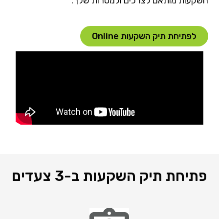
השקעות מותאם לצרכים ולמטרות שלך.
לפתיחת תיק השקעות Online
פתיחת תיק השקעות ב-3 צעדים