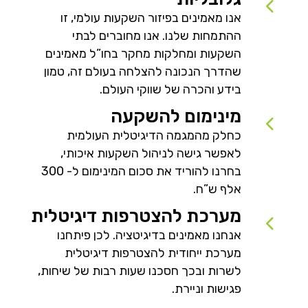
אנו מאמינים בפיזור השקעות עולמי, זו
ההתמחות שלנו. אנו מחוברים לבתי
השקעות ומחלקות מחקר בחו”ל מאמינים
שהדרך הנכונה להצלחה בעולם זה, טמון
בידע והכרה של שווקי העולם.
מינימום להשקעה
כחלק מהמגמה הדיגיטלית העולמית
לאפשר גישה לניהול השקעות איכותי,
בחרנו להוריד את סכום המינימום ל- 300
אלף ש”ח.
מערכת להצטרפות דיגיטלית
אנחנו מאמינים בדיגיטציה. לכן פיתחנו
מערכת ייחודית להצטרפות דיגיטלית
לשרות ובכך חסכנו שעות רבות של שיחות,
פגישות וניירת.