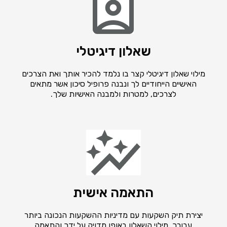
שאלון דיגיטלי
מילוי שאלון דיגיטלי קצר בו נלמד להכיר אותך ואת הצרכים
האישיים הייחודיים לך ונבנה פרופיל סיכון אשר מתאים
לצרכים, למטרות ולמבנה האישיות שלך.
התאמה אישית
יצירת תיק השקעות עם מדיניות ההשקעות הנכונה ביותר
עבורך. מילוי השאלון באופן מדויק על ידך והתאמה