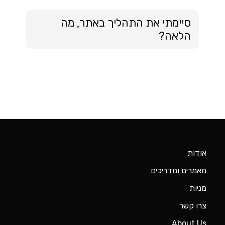
סיימתי את התהליך באתר, מה
הלאה?
אודות
מאמרים ומדריכים
מניות
צרו קשר
About Us