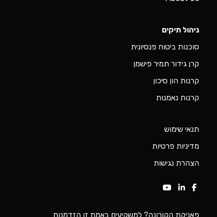
ניהול תיקים
סוכנות ביטוח פנסיונית
קרן גידור תמיר פישמן
קרנות הון סיכון
קרנות נאמנות
תנאי שימוש
מדיניות פרטיות
הצהרת נגישות
פאניקת הקורונה? למשקיעים באמת זו הזדמנות