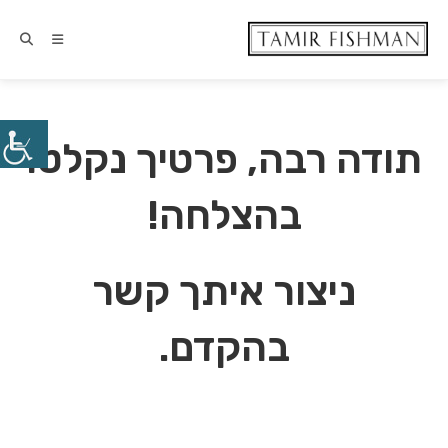
תודה רבה, פרטיך נקלטו
בהצלחה!
ניצור איתך קשר
בהקדם.