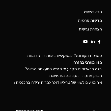
תנאי שימוש
מדיניות פרטיות
הצהרת נגישות
פאניקת הקורונה? למשקיעים באמת זו הזדמנות
מזון מערבי במזרח
בינה מלאכותית תקבע מי תהייה המעצמה הבאה?
השוק מתקרר, הקורונה מתפשטת
איך מגיעים לשווי של טריליון דולר למרות ירידה בהכנסות?