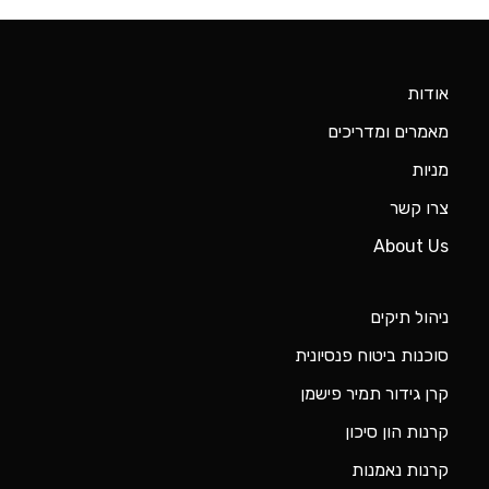
אודות
מאמרים ומדריכים
מניות
צרו קשר
About Us
ניהול תיקים
סוכנות ביטוח פנסיונית
קרן גידור תמיר פישמן
קרנות הון סיכון
קרנות נאמנות