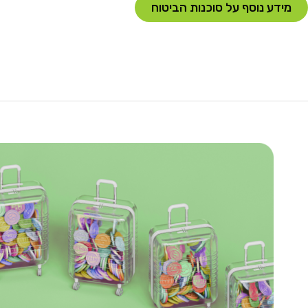
מידע נוסף על סוכנות הביטוח