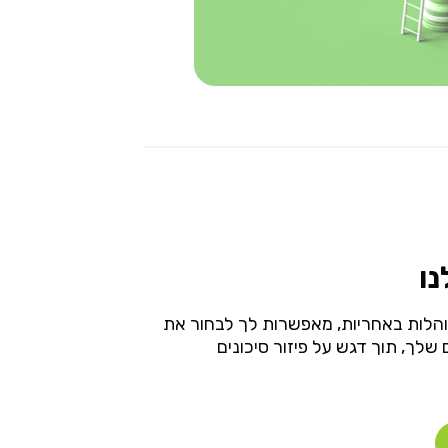
ו
והלות באחריות, מאפשרות לך לבחור את
ך, תוך דגש על פיזור סיכונים