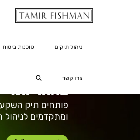
ניהול תיקים
סוכנות ביטוח
מנהלים את 
צרו קשר
באחריות.
פותחים תיק השקעות
ומתקדמים לניהול ה