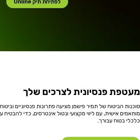
לפתיחת תיק Online
מעטפת פנסיונית לצרכים שלך
סוכנות הביטוח של תמיר פישמן מציעה פתרונות פנסיוניים וביטוחי
מותאמים אישית, עם ליווי מקצועי ונטול אינטרסים, כדי להבטיח ע
כלכלי בטוח עבורך.