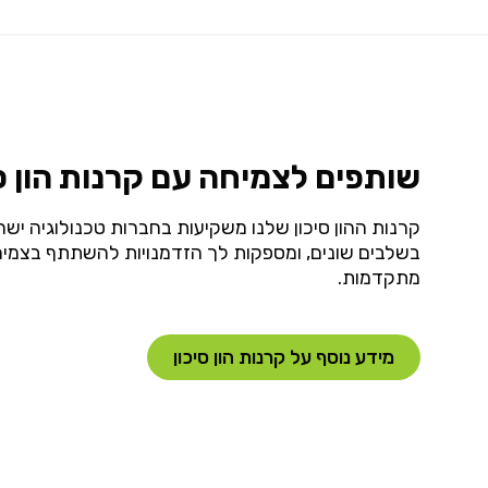
שותפים לצמיחה עם קרנות הון סי
קרנות ההון סיכון שלנו משקיעות בחברות טכנולוגיה ישר
בשלבים שונים, ומספקות לך הזדמנויות להשתתף בצמי
מתקדמות.
מידע נוסף על קרנות הון סיכון