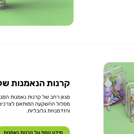
קרנות הנאמנות שלנ
מגוון רחב של קרנות נאמנות המנ
מסלול ההשקעה המותאם לצרכים של
והזדמנויות גלובליות.
מידע נוסף על קרנות נאמנות