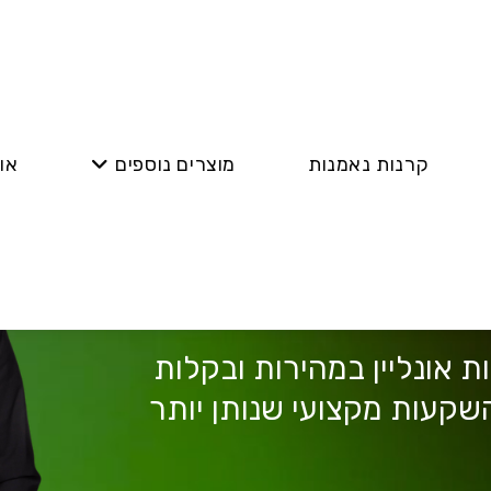
קרנות נאמנות
מוצרים נוספים
או
העושר שלך
 אונליין במהירות ובקלות
שקעות מקצועי שנותן יותר