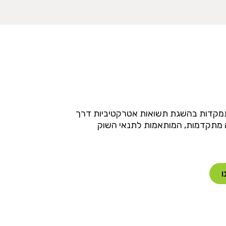
תמקדות בהשגת תשואות אטרקטיביות דרך
 מתקדמות, המותאמות לתנאי השוק
ו