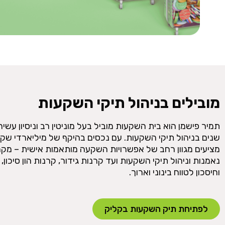
מובילים בניהול תיקי השקעות
תמיר פישמן הוא בית השקעות מוביל בעל מוניטין רב וניסיון עשי
שנים בניהול תיקי השקעות. עם נכסים בהיקף של מיליארדי שקל
מציעים מגוון רחב של אפשרויות השקעה מותאמות אישית – מקר
נאמנות וניהול תיקי השקעות ועד קרנות גידור, קרנות הון סיכון, 
וחיסכון לטווח בינוני וארוך.
לפתיחת תיק השקעות בקליק