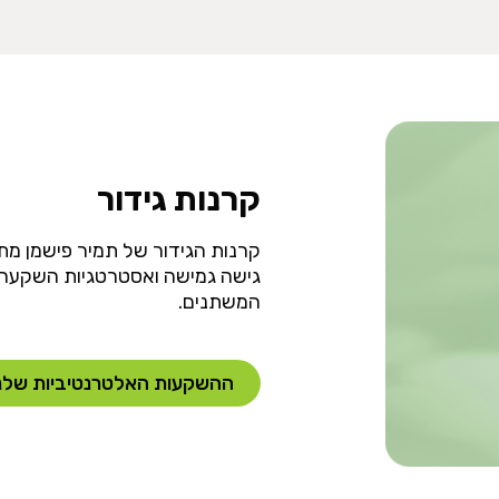
קרנות גידור
קרנות הגידור של תמיר פישמן מ
גישה גמישה ואסטרטגיות השקעה
המשתנים.
ההשקעות האלטרנטיביות שלנ