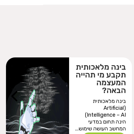
בינה מלאכותית
תקבע מי תהייה
המעצמה
הבאה?
בינה מלאכותית
(Artificial
Intelligence – AI)
הינה תחום במדעי
המחשב העושה שימוש...