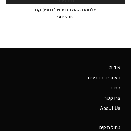
מלחמת ההשרדות של נטפליקס
14.11.2019
אודות
מאמרים ומדריכים
מניות
צרו קשר
About Us
ניהול תיקים