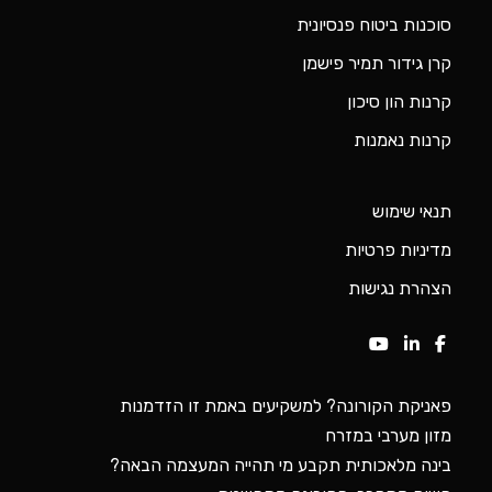
סוכנות ביטוח פנסיונית
קרן גידור תמיר פישמן
קרנות הון סיכון
קרנות נאמנות
תנאי שימוש
מדיניות פרטיות
הצהרת נגישות
פאניקת הקורונה? למשקיעים באמת זו הזדמנות
מזון מערבי במזרח
בינה מלאכותית תקבע מי תהייה המעצמה הבאה?