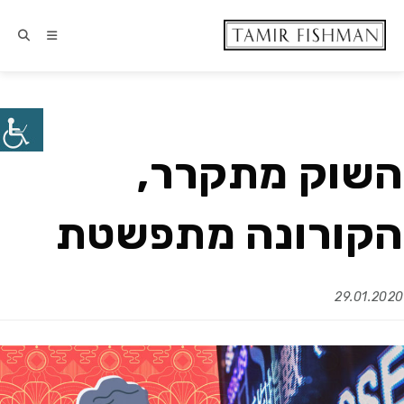
השוק מתקרר,
הקורונה מתפשטת
29.01.2020