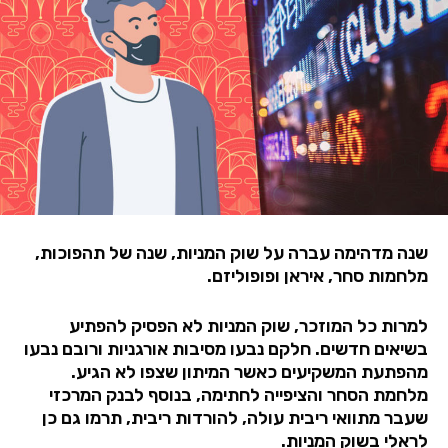
שנה מדהימה עברה על שוק המניות, שנה של תהפוכות,
מלחמות סחר, איראן ופופוליזם.
למרות כל המוזכר, שוק המניות לא הפסיק להפתיע
בשיאים חדשים. חלקם נבעו מסיבות אורגניות ורובם נבעו
מהפתעת המשקיעים כאשר המיתון שצפו לא הגיע.
מלחמת הסחר והציפייה לחתימה, בנוסף לבנק המרכזי
שעבר מתוואי ריבית עולה, להורדות ריבית, תרמו גם כן
לראלי בשוק המניות.