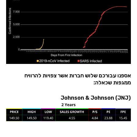
אספנו עבורכם שלוש חברות אשר צפויות להרוויח
ממגפות שכאלה:
Johnson & Johnson (JNJ)