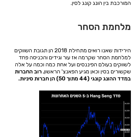
המורכבת בין הונג קונג לסין.
מלחמת הסחר
הירידות שאנו רואים מתחילת 2018 הן תגובת השווקים
למלחמת הסחר שקרמה אז עור וגידים והכניסה פחד
לשווקים בעולם הפיננסים ועל אחת כמה וכמה על אלה
שקשורים בסין וכאן מגיע הפאנצ' הראשון,
רוב החברות
במדד ההונג קונגי (44 מתוך 50) הן חברות סיניות.