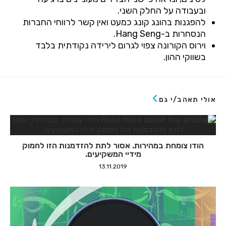
ובעבודה על החלק השני.
להפגנות בהונג קונג כמעט ואין קשר לרווחי החברות
הנסחרות ב-
Hang Seng
.
וירוס הקורונה צפוי לגרום לירידה נקודתית בלבד
בשווקי ההון.
אולי תאהב/י גם
הודו צומחת במהירות. אסור לתת להזדמנות הזו לחמוק
מידיי המשקיעים.
13.11.2019