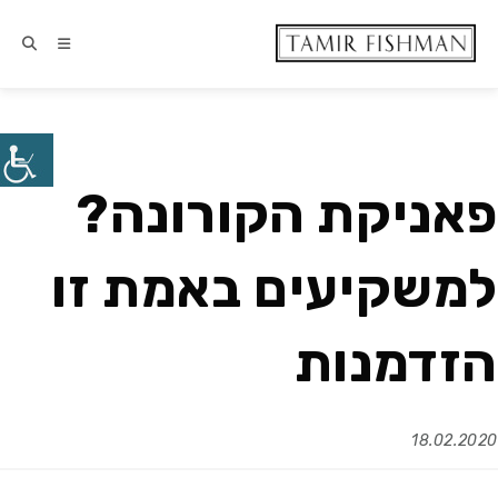
פאניקת הקורונה?
למשקיעים באמת זו
הזדמנות
18.02.2020