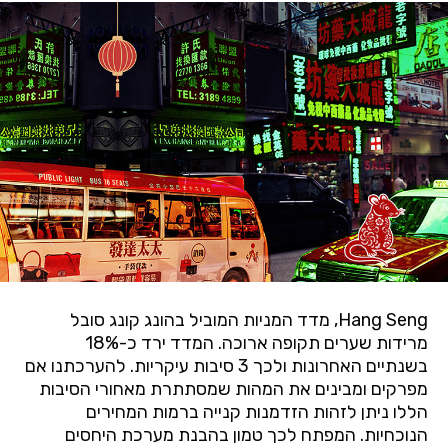
Hang Seng
, מדד המניות המוביל בהונג קונג סובל
מרידות שערים תקופה ארוכה. המדד ירד כ-18%
בשנתיים האחרונות ולכך 3 סיבות עיקריות. להערכתנו אם
מפרקים ומבינים את המהות שמסתתרת מאחורי הסיבות
הללו ניתן לזהות הזדמנות קנייה ברמות המחירים
הנוכחיות. המפתח לכך טמון בהבנת מערכת היחסים