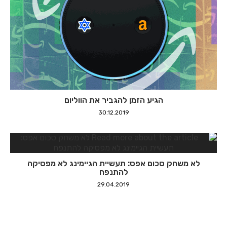
הגיע הזמן להגביר את הווליום
30.12.2019
לא משחק סכום אפס: תעשיית הגיימינג לא מפסיקה
להתנפח
29.04.2019