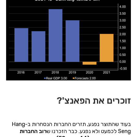
זוכרים את הפאנצ'?
בעוד שהתוצר נפגע, תזרים החברות הנסחרות ב-
Hang
Seng
לכמעט ולא נפגע. כבר הזכרנו ש
רוב החברות