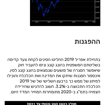
ההפגנות
בתחילת אפריל 2019 החליטו הסינים לקחת צעד קדימה
בשליטתם המשפטית בהונג קונג וניסו להעביר חוק
שיאפשר הסגרה של פושעים שנמצאים בהונג קונג לסין.
אינספור הפגנות שיתקו את המדינה ואת הכלכלה והובילו
למיתון של ממש כך ברבעון השלישי של של 2019
הכלכלה התכווצה ב-3.2%. חשוב להדגיש שהירידה
הצפויה בתמ"ג ב-2020 מתומחרות המחיר המדד היום.