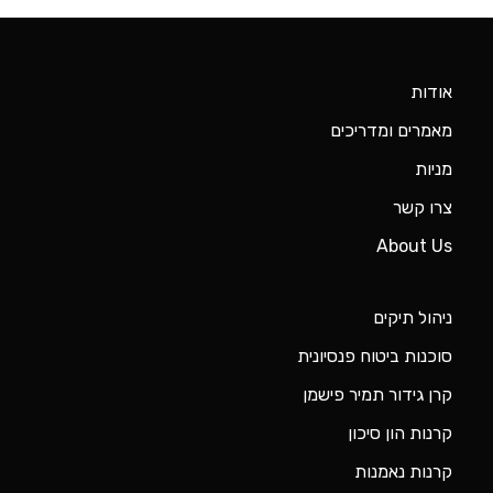
אודות
מאמרים ומדריכים
מניות
צרו קשר
About Us
ניהול תיקים
סוכנות ביטוח פנסיונית
קרן גידור תמיר פישמן
קרנות הון סיכון
קרנות נאמנות