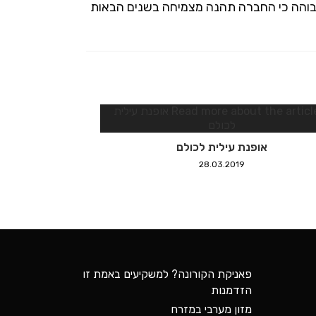
גבוהה כי החברה תהנה מצמיחה בשנים הבאות
אופנת עילית לכולם
28.03.2019
פאניקת הקורונה? למשקיעים באמת זו
הזדמנות
מזון מערבי במזרח