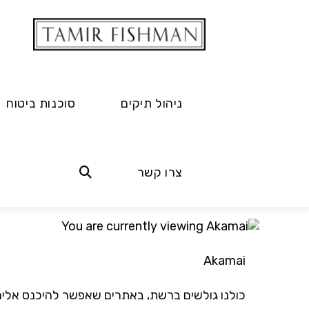
ניהול תיקים
סוכנות ביטוח
Akamai
צרו קשר
18.03.2019
Akamai
כולנו גולשים ברשת, באתרים שאפשר להיכנס אליהם