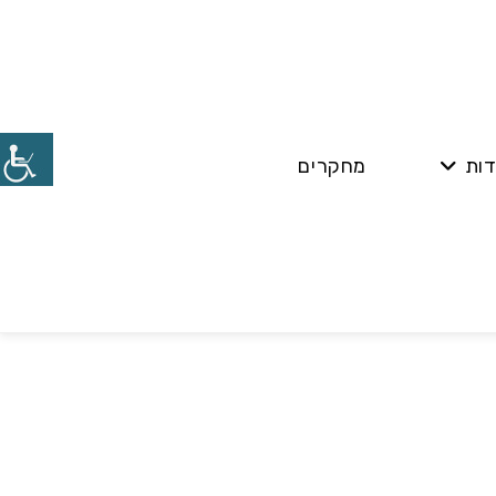
דות
מחקרים