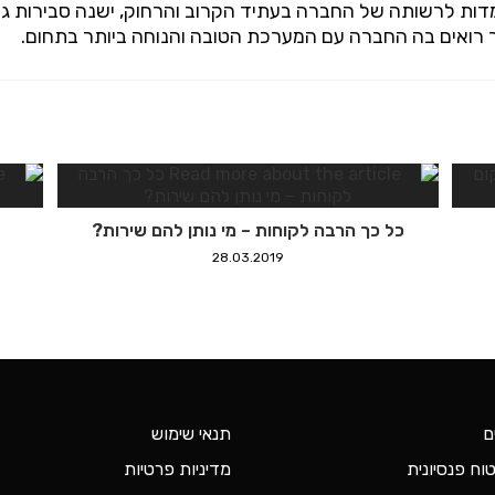
ומדות לרשותה של החברה בעתיד הקרוב והרחוק, ישנה סבירות 
 רואים בה החברה עם המערכת הטובה והנוחה ביותר בתחום.
כל כך הרבה לקוחות – מי נותן להם שירות?
28.03.2019
ם
תנאי שימוש
וח פנסיונית
מדיניות פרטיות