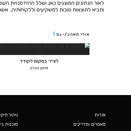
לאור הנתונים המוצגים כאן, ושלל ההזדמנויות הע
ותביא לתוצאות טובות למשקיעים וללקוחותיה, אשר
אולי תאהב/י גם
לצייר במקום לקודד
27.03.2019
אודות
ניהול תיקי
מאמרים ומדריכים
סוכנות ביט