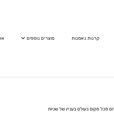
קרנות נאמנות
מוצרים נוספים
או
 מכל מקום בעולם בעניין של שניות