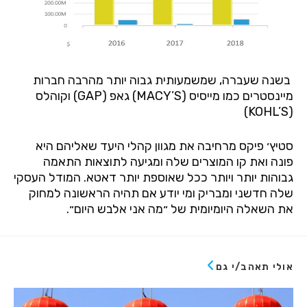
בשנה שעברה, שמשמעותית גבוה יותר מהרבה חברות
מיינסטרים כמו מייסיס (MACY’S) גאפ (GAP) וקוהלס
(KOHL’S)
סטיץ׳ פיקס מרחיבה את מגוון קהלי היעד שאליהם היא
פונה ואת קו המוצרים שלה ומגיעה לתוצאות התאמה
גבוהות יותר ויותר ככל שאוספת יותר דאטא. המודל העסקי
שלה חדשני ומבריק ומי יודע אם תהיה הראשונה למחוק
את השאלה היומיומית של ״מה אני אלבש היום״.
אולי תאהב/י גם