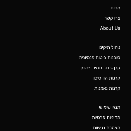
מניות
צרו קשר
About Us
ניהול תיקים
סוכנות ביטוח פנסיונית
קרן גידור תמיר פישמן
קרנות הון סיכון
קרנות נאמנות
תנאי שימוש
מדיניות פרטיות
הצהרת נגישות