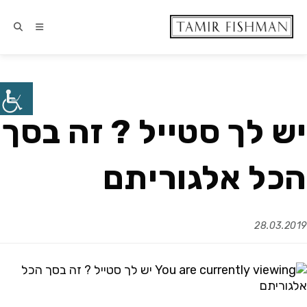
יש לך סטייל ? זה בסך
הכל אלגוריתם
28.03.2019