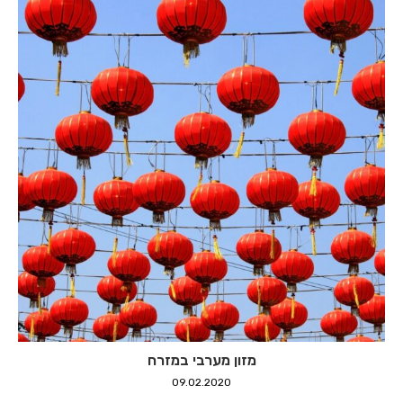
מזון מערבי במזרח
09.02.2020