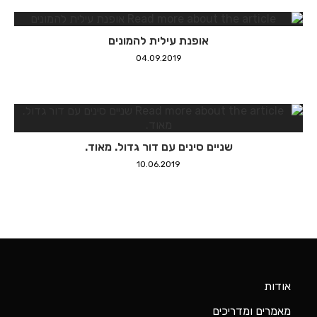
אופנת עילית להמונים
04.09.2019
שניים סינים עם דור גדול. מאוד.
10.06.2019
אודות
מאמרים ומדריכים