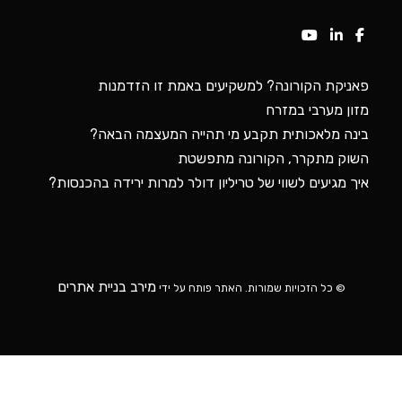
פאניקת הקורונה? למשקיעים באמת זו הזדמנות
מזון מערבי במזרח
בינה מלאכותית תקבע מי תהייה המעצמה הבאה?
השוק מתקרר, הקורונה מתפשטת
איך מגיעים לשווי של טריליון דולר למרות ירידה בהכנסות?
מירב בניית אתרים
© כל הזכויות שמורות. האתר פותח על ידי