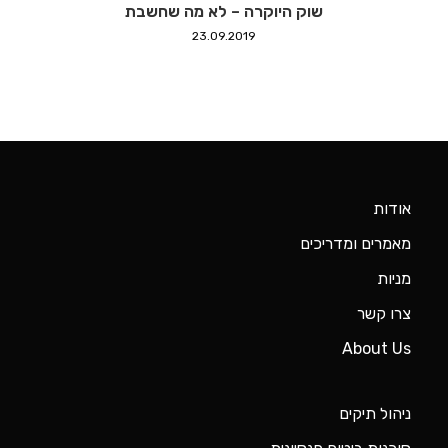
שוק היוקרה – לא מה שחשבת
23.09.2019
אודות
מאמרים ומדריכים
מניות
צרו קשר
About Us
ניהול תיקים