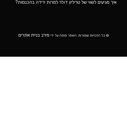
איך מגיעים לשווי של טריליון דולר למרות ירידה בהכנסות?
מירב בניית אתרים
© כל הזכויות שמורות. האתר פותח על ידי