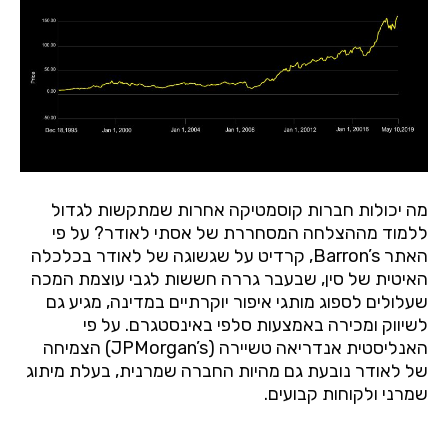
מה יכולות חברות קוסמטיקה אחרות שמתקשות לגדול
ללמוד מההצלחה המסחררת של אסתי לאודר? על פי
האתר Barron’s, קרדיט על שגשוגה של לאודר בכלכלה
האיטית של סין, שבעבר גררה חששות לגבי עוצמת המכה
שעלולים לספוג מותגי איפור יוקרתיים במדינה, מגיע גם
לשיווק ומכירה באמצעות סלפי באינסטגרם. על פי
האנליסטית אנדריאה טשיירה (JPMorgan’s) הצמיחה
של לאודר נובעת גם מהיות החברה שמרנית, בעלת מיתוג
שמרני ולקוחות קבועים.