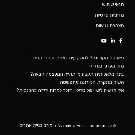
תנאי שימוש
מדיניות פרטיות
הצהרת נגישות
פאניקת הקורונה? למשקיעים באמת זו הזדמנות
מזון מערבי במזרח
בינה מלאכותית תקבע מי תהייה המעצמה הבאה?
השוק מתקרר, הקורונה מתפשטת
איך מגיעים לשווי של טריליון דולר למרות ירידה בהכנסות?
מירב בניית אתרים
© כל הזכויות שמורות. האתר פותח על ידי