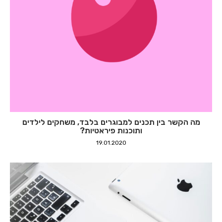
מה הקשר בין תכנים למבוגרים בלבד, משחקים לילדים
ותוכנות פיראטיות?
19.01.2020