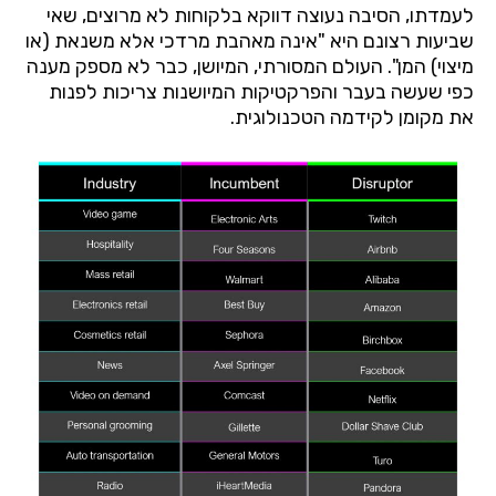
לעמדתו
,
הסיבה
נעוצה
דווקא
בלקוחות
לא
מרוצים
,
שאי
שביעות
רצונם
היא
"
אינה
מאהבת
מרדכי
אלא
משנאת
(
או
מיצוי
)
המן
".
העולם
המסורתי
,
המיושן
,
כבר
לא
מספק
מענה
כפי
שעשה
בעבר
והפרקטיקות
המיושנות
צריכות
לפנות
את
מקומן
לקידמה
הטכנולוגית
.