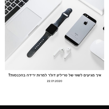
איך מגיעים לשווי של טריליון דולר למרות ירידה בהכנסות?
22.01.2020