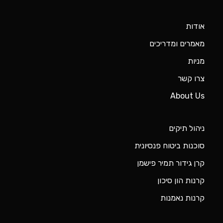
אודות
מאמרים ומדריכים
מניות
צרו קשר
About Us
ניהול תיקים
סוכנות ביטוח פנסיונית
קרן גידור תמיר פישמן
קרנות הון סיכון
קרנות נאמנות