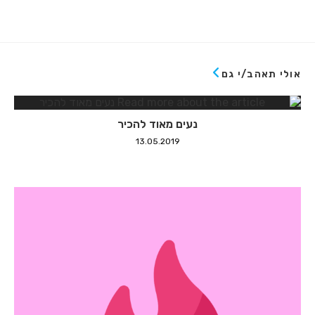
אולי תאהב/י גם
נעים מאוד להכיר
13.05.2019