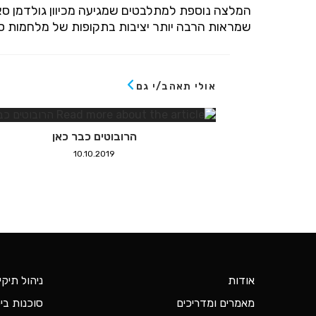
המלצה נוספת למתלבטים שמגיעה מכיוון גולדמן ס
שמראות הרבה יותר יציבות בתקופות של מלחמות ס
אולי תאהב/י גם
הרובוטים כבר כאן
10.10.2019
אודות
ניהול תיקי
מאמרים ומדריכים
סוכנות ביט