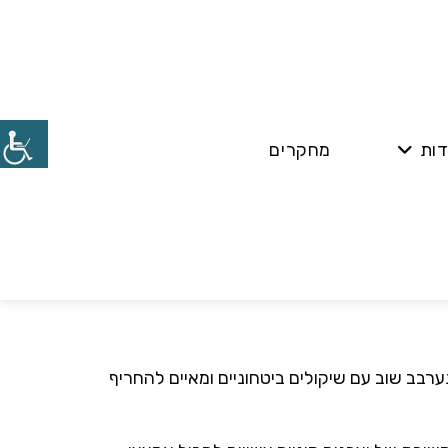
דות
מחקרים
בב שוב עם שיקולים ביטחוניים ומאיים להחריף