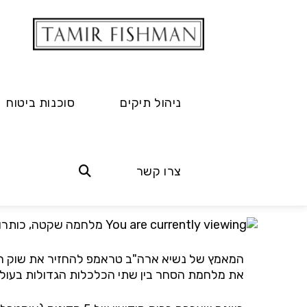
ניהול תיקים
סוכנות ביטוח
מלחמה שקטה, כות
צרו קשר
28.07.2019
המאמץ של נשיא ארה"ב טראמפ להחזיר את שוק העבו
את מלחמת הסחר בין שתי הכלכלות הגדולות בעול