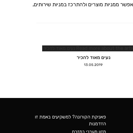
שר ממניות מוצרים ולהתרכז במניות שירותים,
נעים מאוד להכיר
13.05.2019
פאניקת הקורונה? למשקיעים באמת זו
הזדמנות
מזון מערבי במזרח