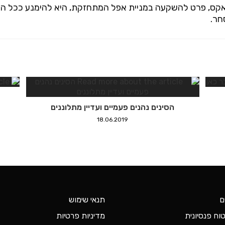
אקס, פרט להשקעה במניית אפל המתחזקת, היא להימנע ככל האפ
חר.
הסינים נהנים פעמיים ועדיין מתלוננים
18.06.2019
ם
תנאי שימוש
וח פנסיונית
מדיניות פרטיות