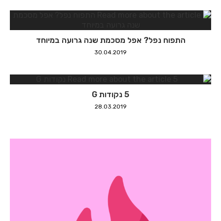
התפוח נפל? אפל מסכמת שנה גרועה במיוחד
30.04.2019
5 נקודות G
28.03.2019