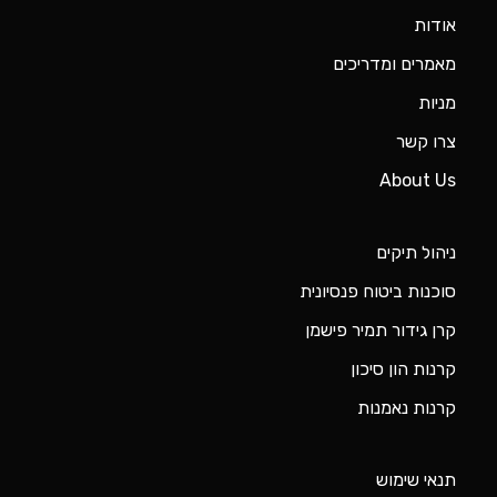
אודות
מאמרים ומדריכים
מניות
צרו קשר
About Us
ניהול תיקים
סוכנות ביטוח פנסיונית
קרן גידור תמיר פישמן
קרנות הון סיכון
קרנות נאמנות
תנאי שימוש