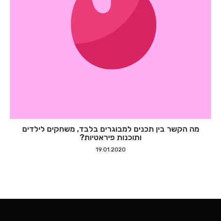
מה הקשר בין תכנים למבוגרים בלבד, משחקים לילדים
ותוכנות פיראטיות?
19.01.2020