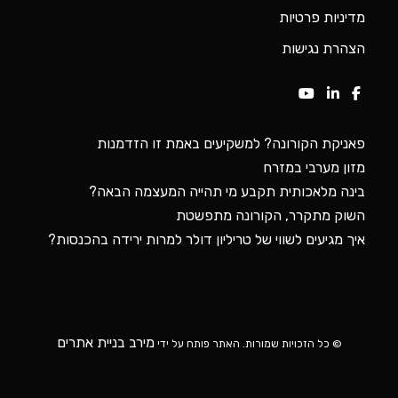
מדיניות פרטיות
הצהרת נגישות
פאניקת הקורונה? למשקיעים באמת זו הזדמנות
מזון מערבי במזרח
בינה מלאכותית תקבע מי תהייה המעצמה הבאה?
השוק מתקרר, הקורונה מתפשטת
איך מגיעים לשווי של טריליון דולר למרות ירידה בהכנסות?
מירב בניית אתרים
© כל הזכויות שמורות. האתר פותח על ידי