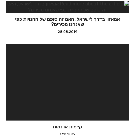
אמאזון בדרך לישראל, האם זה סופם של החנויות כפי
שאנחנו מכירים?
28.08.2019
קיימות או נמות
17.11.2019
אודות
מאמרים ומדריכים