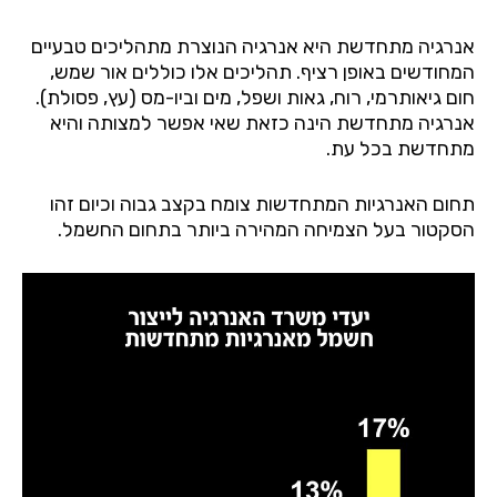
אנרגיה מתחדשת היא אנרגיה הנוצרת מתהליכים טבעיים
המחודשים באופן רציף. תהליכים אלו כוללים אור שמש,
חום גיאותרמי, רוח, גאות ושפל, מים וביו-מס (עץ, פסולת).
אנרגיה מתחדשת הינה כזאת שאי אפשר למצותה והיא
מתחדשת בכל עת.
תחום האנרגיות המתחדשות צומח בקצב גבוה וכיום זהו
הסקטור בעל הצמיחה המהירה ביותר בתחום החשמל.