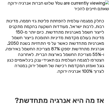
כחלק ממגמה עולמית להפחתת פליטת גזי חממה, מדינות
רבות, לרבות ישראל, מעודדות השקעה בהקמת מתקנים
לייצור חשמל מאנרגיות מתחדשות. כיום יותר מ-150
מדינות בעולם מקדמות מדיניות התומכת בייצור חשמל
מאנרגיות מתחדשות כאשר על פי התחזיות בשנת 2050,
אנרגיות מתחדשות יספקו 87% מצריכת החשמל באירופה,
ו-55% מצריכת החשמל בארצות הברית
.
לאחרונה
הצטרפו למגמה העולמית גם תאגידי ענק בינלאומיים כגון
גוגל ואמזון המקדמות רכישה של חשמל ירוק במטרה
לצרוך 100% אנרגיה ירוקה.
אז מה היא אנרגיה מתחדשת?