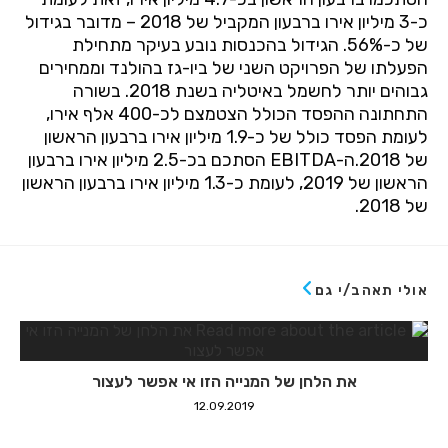
כ-3 מיליון אירו ברבעון המקביל של 2018 – מדובר בגידול
של כ-56%. הגידול בהכנסות נובע בעיקר מתחילת
הפעלתו של הפרויקט השני של ביו-גז בהולנד וממחירים
גבוהים יותר לחשמל באיטליה בשנת 2018
.
בשורה
התחתונה ההפסד הכולל הצטמצם לכ-400 אלף אירו,
לעומת הפסד כולל של כ-1.9 מיליון אירו ברבעון הראשון
של 2018.ה-
EBITDA
הסתכם בכ-2.5 מיליון אירו ברבעון
הראשון של 2019, לעומת כ-1.3 מיליון אירו ברבעון הראשון
של 2018
.
אולי תאהב/י גם
את הלחן של המנייה הזו אי אפשר לעצור
12.09.2019