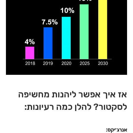
אז איך אפשר ליהנות מחשיפה
לסקטור? להלן כמה רעיונות:
אנרג׳יקס: