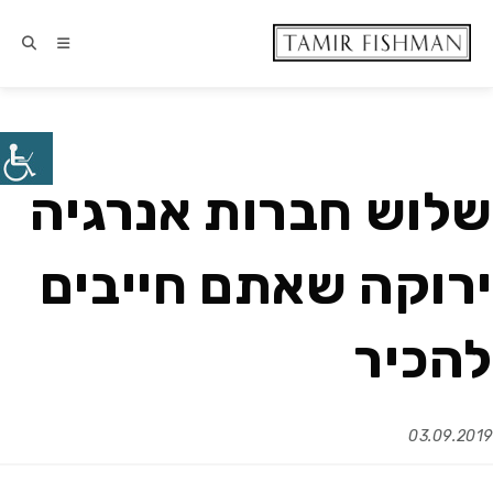
שלוש חברות אנרגיה
ירוקה שאתם חייבים
להכיר
03.09.2019