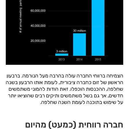
הצמיחה ברווחי החברה עולה בהרבה מעל הנורמה. ברבעון
הראשון של זום כחברה ציבורית, לעומת אותו הרבעון בשנה
שחלפה, ההכנסות הוכפלו. זאת הודות להמוני משתמשים
חדשים, אך גם בשל משתמשים ותיקים רבים שהוציאו יותר
על שימוש בתוכנה לעומת השנה שחלפה.
חברה רווחית (כמעט) מהיום