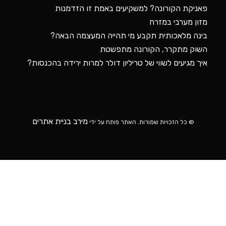
מירב בניית אתרים
© כל הזכויות שמורות. האתר פותח על ידי