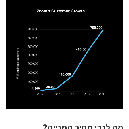
מה לגבי מחיר המנייה?