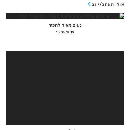
אולי תאהב/י גם
נעים מאוד להכיר
13.05.2019
כלכלת המנויים
23.10.2019
5 נקודות G
28.03.2019