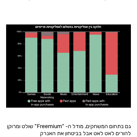
גם בתחום המשחקים,
מודל ה- "
Freemium
" שולט ומרוקן
להורים לאט לאט אבל בביטחון את האנרק