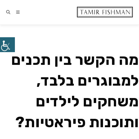
מה הקשר בין תכנים
למבוגרים בלבד,
משחקים לילדים
ותוכנות פיראטיות?