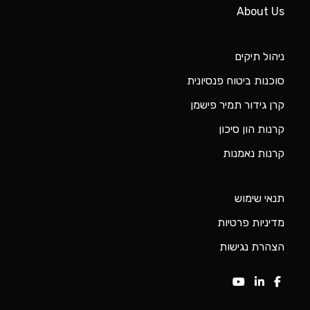
About Us
ניהול תיקים
סוכנות ביטוח פנסיונית
קרן גידור תמיר פישמן
קרנות הון סיכון
קרנות נאמנות
תנאי שימוש
מדיניות פרטיות
הצהרת נגישות