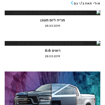
אולי תאהב/י גם
מנייה ליום מעונן
28.03.2019
רואים 6:6
28.03.2019