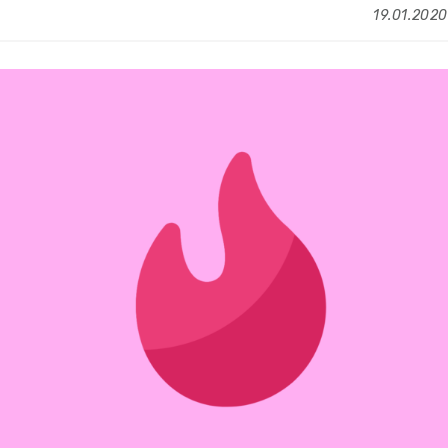
19.01.2020