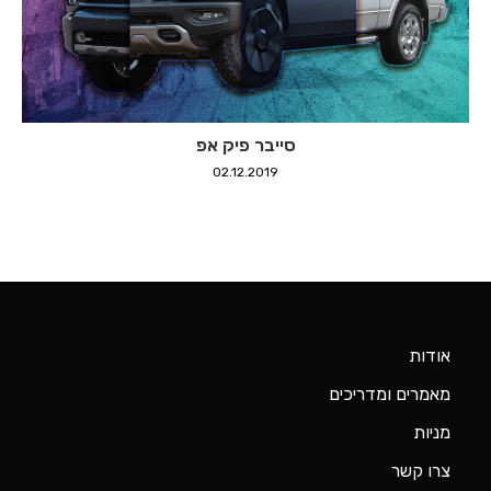
סייבר פיק אפ
02.12.2019
אודות
מאמרים ומדריכים
מניות
צרו קשר