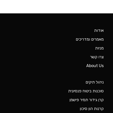
אודות
מאמרים ומדריכים
מניות
צרו קשר
About Us
ניהול תיקים
סוכנות ביטוח פנסיונית
קרן גידור תמיר פישמן
קרנות הון סיכון