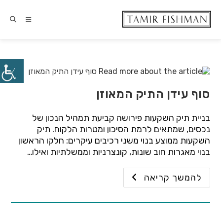
סוף עידן התיק המאוזן
בניית תיק השקעות פירושה קביעת תמהיל הנכון של
נכסים, שמתאים לרמת הסיכון ומטרות הלקוח. תיק
השקעות ממוצע בנוי משני רכיבים עיקרים: חלקו הראשון
בנוי מאגרות חוב שונות, קונצרניות וממשלתיות ואילו…
להמשך קריאה