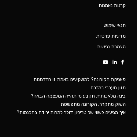
קרנות נאמנות
תנאי שימוש
מדיניות פרטיות
הצהרת נגישות
פאניקת הקורונה? למשקיעים באמת זו הזדמנות
מזון מערבי במזרח
בינה מלאכותית תקבע מי תהייה המעצמה הבאה?
השוק מתקרר, הקורונה מתפשטת
איך מגיעים לשווי של טריליון דולר למרות ירידה בהכנסות?