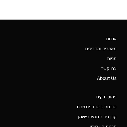
אודות
מאמרים ומדריכים
מניות
צרו קשר
About Us
ניהול תיקים
סוכנות ביטוח פנסיונית
קרן גידור תמיר פישמן
קרנות הון סיכון