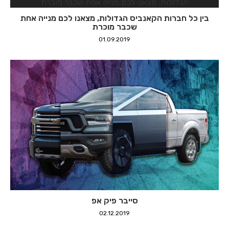
בין כל חברות הקאנביס הגדולות, מצאנו לכם מנייה אחת
שכבר מוכרת
01.09.2019
סייבר פיק אפ
02.12.2019