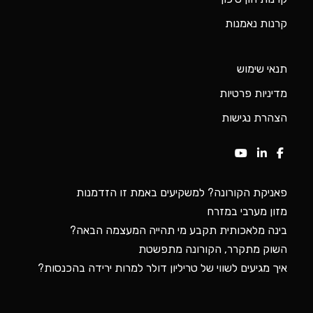
קרנות נאמנות
תנאי שימוש
מדיניות פרטיות
הצהרת נגישות
פאניקת הקורונה? למשקיעים באמת זו הזדמנות
מזון מערבי במזרח
בינה מלאכותית תקבע מי תהייה המעצמה הבאה?
השוק מתקרר, הקורונה מתפשטת
איך מגיעים לשווי של טריליון דולר למרות ירידה בהכנסות?