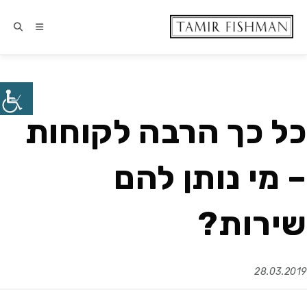
כל כך הרבה לקוחות
– מי נותן להם
שירות?
28.03.2019