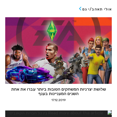
אולי תאהב/י גם
שלושת יצרניות המשחקים הטובות ביותר עברו את אחת
השנים המעניינות בענף
17.12.2019