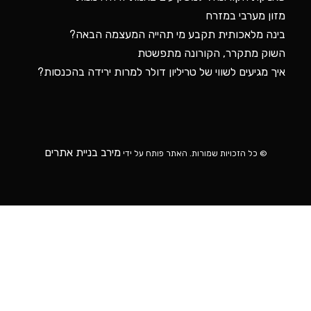
מירב בניית אתרים
© כל הזכויות שמורות. האתר פותח על ידי