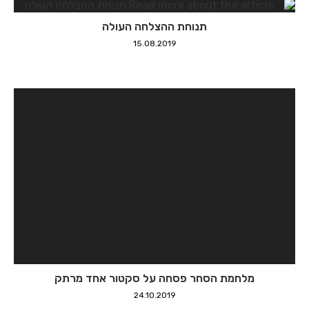
תנוחת ההצלחה העולה
15.08.2019
מלחמת הסחר פסחה על סקטור אחד מרתק
24.10.2019
תחרות מלכות היופי
13.05.2019