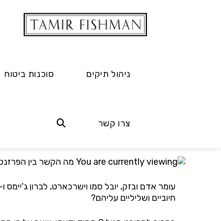
ניהול תיקים
סוכנות ביטוח
מה הקשר בין הפרז
צרו קשר
19.08.2019
עומר אדם ובזק, יובל סמו וישרכארט, לברון ג'יימס ו-
חיוביים ושליליים עליהם?