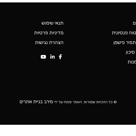
ם
תנאי שימוש
וח פנסיונית
מדיניות פרטיות
 תמיר פישמן
הצהרת נגישות
סיכון
נות
מירב בניית אתרים
© כל הזכויות שמורות. האתר פותח על ידי