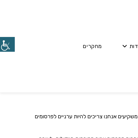
דות
מחקרים
?
משקיעים אנחנו צריכים להיות ערניים לפרסומים