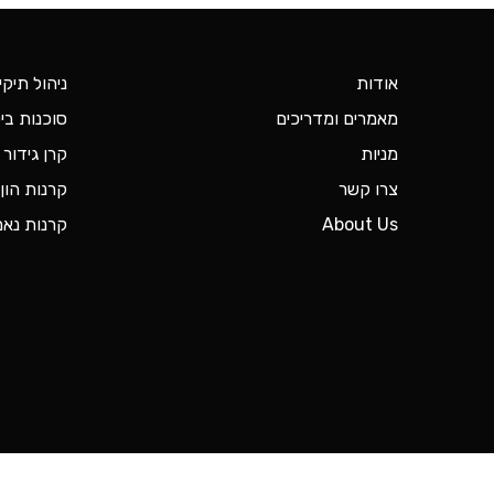
אודות
ניהול תיקי
מאמרים ומדריכים
סוכנות ביט
מניות
קרן גידור
צרו קשר
קרנות הון 
About Us
קרנות נאמ