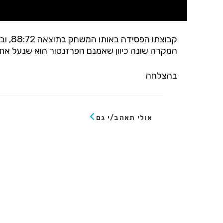
המקרה שונה כיוון שאמנם הפרזנטור הוא שנעל את
בהצלחה
אולי תאהב/י גם