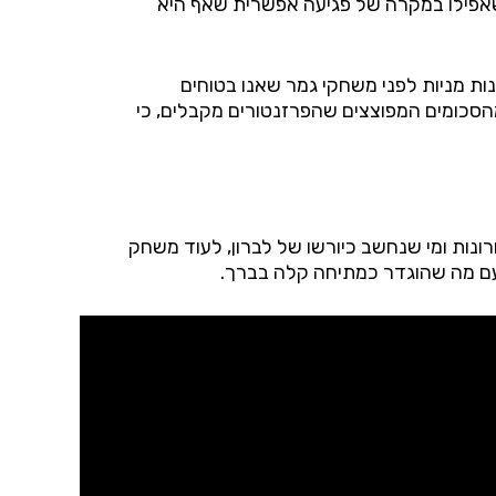
 שאפילו במקרה של פגיעה אפשרית שאף היא
ות מניות לפני משחקי גמר שאנו בטוחים
הסכומים המפוצצים שהפרזנטורים מקבלים, כי
רים בעולם בשנים האחרונות ומי שנחשב כיורשו של לברון, לעוד משחק