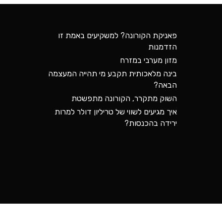
פאניקת הקורונה? למשקיעים באמת זו
הזדמנות
מזון מערבי במזרח
בינה מלאכותית תקבע מי תהייה המעצמה
הבאה?
השוק מתקרר, הקורונה מתפשטת
איך מגיעים לשווי של טריליון דולר למרות
ירידה בהכנסות?