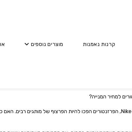
קרנות נאמנות
מוצרים נוספים
או
נטורים למחיר המנייה
Nike
, הפרזנטורים הפכו להיות הפרצוף של מותגים רבים. האם כ