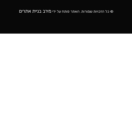
מירב בניית אתרים
© כל הזכויות שמורות. האתר פותח על ידי