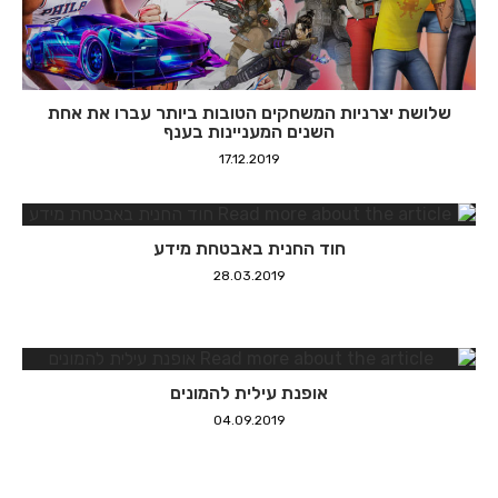
שלושת יצרניות המשחקים הטובות ביותר עברו את אחת
השנים המעניינות בענף
17.12.2019
חוד החנית באבטחת מידע
28.03.2019
אופנת עילית להמונים
04.09.2019