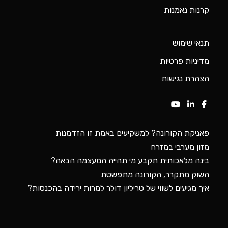
קרנות נאמנות
תנאי שימוש
מדיניות פרטיות
הצהרת נגישות
פאניקת הקורונה? למשקיעים באמת זו הזדמנות
מזון מערבי במזרח
בינה מלאכותית תקבע מי תהייה המעצמה הבאה?
השוק מתקרר, הקורונה מתפשטת
איך מגיעים לשווי של טריליון דולר למרות ירידה בהכנסות?