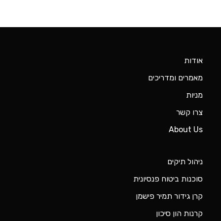
אודות
מאמרים ומדריכים
מניות
צרו קשר
About Us
ניהול תיקים
סוכנות ביטוח פנסיונית
קרן גידור תמיר פישמן
קרנות הון סיכון