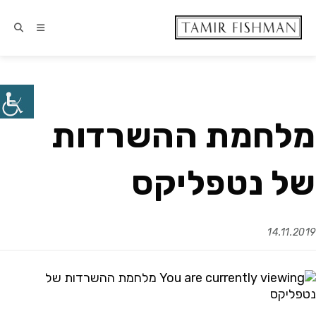
מלחמת ההשרדות
של נטפליקס
14.11.2019