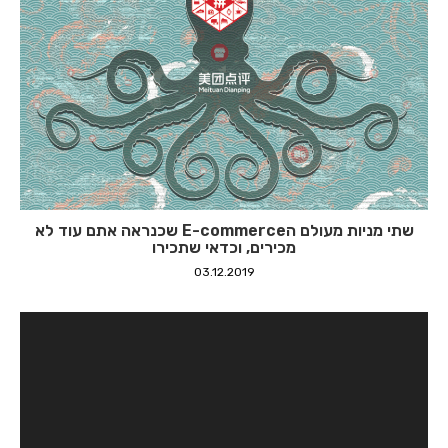
שתי מניות מעולם הE-commerce שכנראה אתם עוד לא
מכירים, וכדאי שתכירו
03.12.2019
חוד החנית באבטחת מידע
28.03.2019