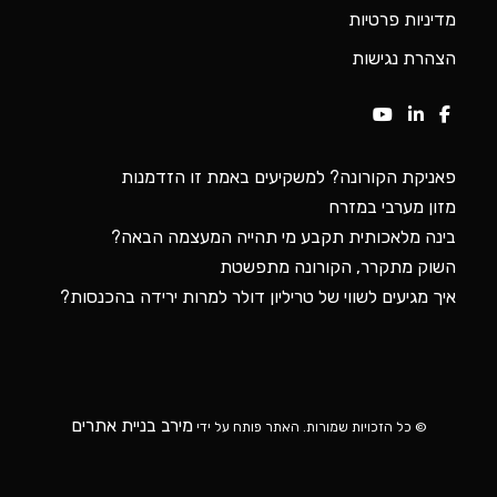
השוק מתקרר, הקורונה מתפשטת
איך מגיעים לשווי של טריליון דולר למרות ירידה בהכנסות?
מירב בניית אתרים
© כל הזכויות שמורות. האתר פותח על ידי