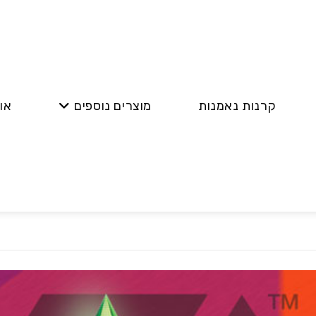
קרנות נאמנות
מוצרים נוספים
או
שחקים הטובות ביותר
בענף