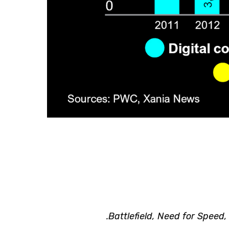
Battlefield, Need for Speed