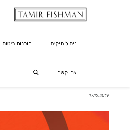
ניהול תיקים
סוכנות ביטוח
שלושת יצרניות המ
השנים המעניינות 
צרו קשר
17.12.2019