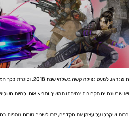
בשלהי שנת 2018, וסוגרת בכך חמש שנים מוצלחות באופן כללי.
היא שבשנתיים הקרובות צמיחתו תמשיך ותביא אותו להיות השליש
ברות שיקבלו על עצמן את הקדמה, יזכו לשנים טובות נוספות ב