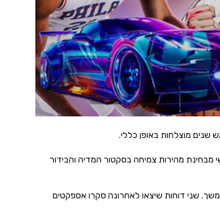
י מבחינת מהירות צמיחה בסקטור המדיה והבידור
המשך. שני דוחות שיצאו לאחרונה סקרו אספקטים