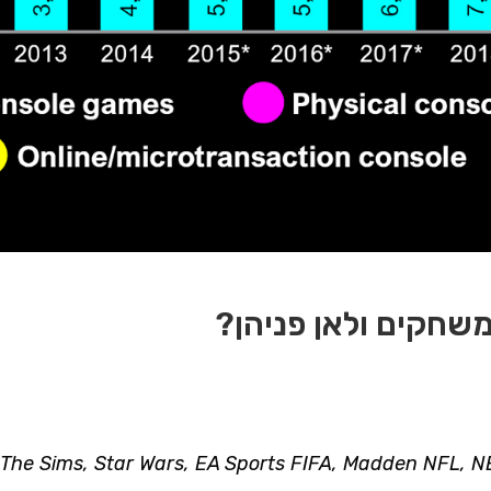
שחקים ולאן פניהן?
, The Sims, Star Wars,
EA Sports
FIFA, Madden NFL, NB