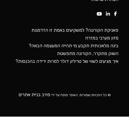
פאניקת הקורונה? למשקיעים באמת זו הזדמנות
מזון מערבי במזרח
בינה מלאכותית תקבע מי תהייה המעצמה הבאה?
השוק מתקרר, הקורונה מתפשטת
איך מגיעים לשווי של טריליון דולר למרות ירידה בהכנסות?
מירב בניית אתרים
© כל הזכויות שמורות. האתר פותח על ידי