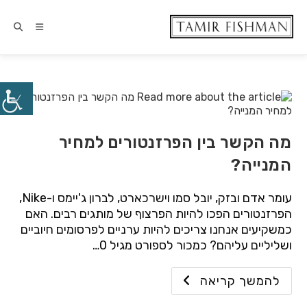
מה הקשר בין הפרזנטורים למחיר
המנייה?
עומר אדם ובזק, יובל סמו וישרכארט, לברון ג'יימס ו-Nike,
הפרזנטורים הפכו להיות הפרצוף של מותגים רבים. האם
כמשקיעים אנחנו צריכים להיות ערניים לפרסומים חיוביים
ושליליים עליהם? כמכור לספורט מגיל 0…
להמשך קריאה