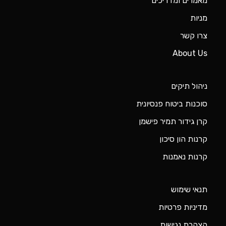
מאמרים ומדריכים
מניות
צרו קשר
About Us
ניהול תיקים
סוכנות ביטוח פנסיונית
קרן גידור תמיר פישמן
קרנות הון סיכון
קרנות נאמנות
תנאי שימוש
מדיניות פרטיות
הצהרת נגישות