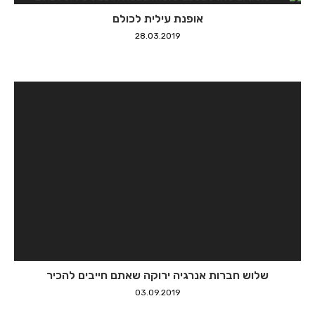
שלוש חברות אנרגיה ירוקה שאתם חייבים להכיר
03.09.2019
אודות
מאמרים ומדריכים
מניות