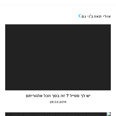
אולי תאהב/י גם
יש לך סטייל ? זה בסך הכל אלגוריתם
28.03.2019
אופנת עילית לכולם
28.03.2019