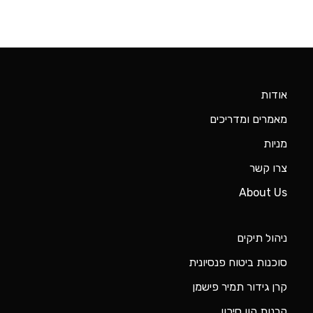
צרו קשר
About Us
ניהול תיקים
סוכנות ביטוח פנסיונית
קרן גידור תמיר פישמן
קרנות הון סיכון
קרנות נאמנות
תנאי שימוש
מדיניות פרטיות
הצהרת נגישות